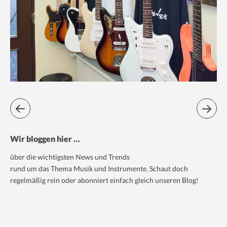
Wir bloggen hier …
über die wichtigsten News und Trends
rund um das Thema Musik und Instrumente. Schaut doch
regelmäßig rein oder abonniert einfach gleich unseren Blog!