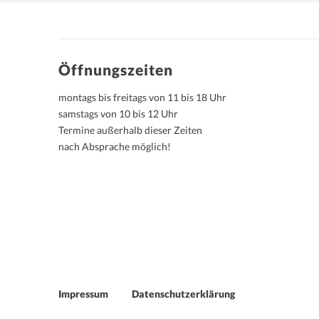
Öffnungszeiten
montags bis freitags von 11 bis 18 Uhr
samstags von 10 bis 12 Uhr
Termine außerhalb dieser Zeiten
nach Absprache möglich!
Impressum
Datenschutzerklärung