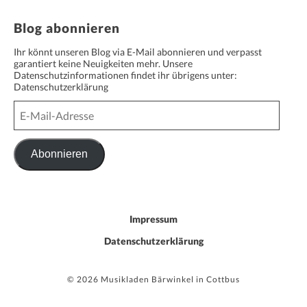
Blog abonnieren
Ihr könnt unseren Blog via E-Mail abonnieren und verpasst
garantiert keine Neuigkeiten mehr. Unsere
Datenschutzinformationen findet ihr übrigens unter:
Datenschutzerklärung
E-
Mail-
Adresse
Abonnieren
Impressum
Datenschutzerklärung
© 2026 Musikladen Bärwinkel in Cottbus