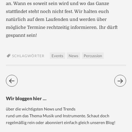
an. Wann es soweit sein wird und wo das Ganze
stattfindet steht noch nicht fest. Wir halten euch
natürlich auf dem Laufenden und werden über
mögliche Termine rechtzeitig informieren. Ihr dürft
gespannt sein!
Events
News
Percussion
SCHLAGWÖRTER
Wir bloggen hier …
über die wichtigsten News und Trends
rund um das Thema Musik und Instrumente. Schaut doch
regelmäßig rein oder abonniert einfach gleich unseren Blog!