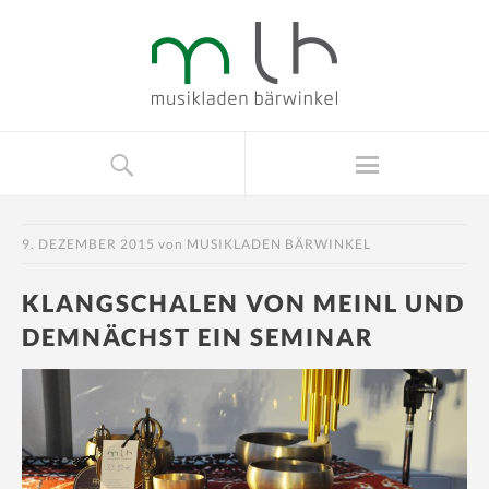
9. DEZEMBER 2015
von
MUSIKLADEN BÄRWINKEL
KLANGSCHALEN VON MEINL UND
DEMNÄCHST EIN SEMINAR