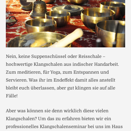
Nein, keine Suppenschüssel oder Reisschale –
hochwertige Klangschalen aus indischer Handarbeit.
Zum meditieren, für Yoga, zum Entspannen und
Servieren. Was ihr im Endeffekt damit alles anstellt
bleibt euch überlassen, aber gut klingen sie auf alle
Fälle!
Aber was können sie denn wirklich diese vielen
Klangschalen? Um das zu erfahren bieten wir ein
professionelles Klangschalenseminar bei uns im Haus