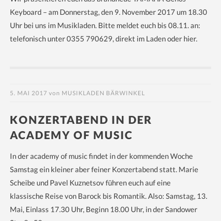
Keyboard – am Donnerstag, den 9. November 2017 um 18.30
Uhr bei uns im Musikladen. Bitte meldet euch bis 08.11. an:
telefonisch unter 0355 790629, direkt im Laden oder hier.
5. MAI 2017
von
MUSIKLADEN BÄRWINKEL
KONZERTABEND IN DER
ACADEMY OF MUSIC
In der academy of music findet in der kommenden Woche
Samstag ein kleiner aber feiner Konzertabend statt. Marie
Scheibe und Pavel Kuznetsov führen euch auf eine
klassische Reise von Barock bis Romantik. Also: Samstag, 13.
Mai, Einlass 17.30 Uhr, Beginn 18.00 Uhr, in der Sandower