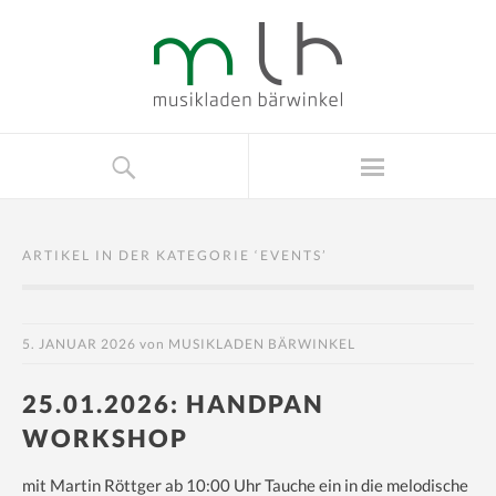
ARTIKEL IN DER KATEGORIE ‘
EVENTS
’
5. JANUAR 2026
von
MUSIKLADEN BÄRWINKEL
25.01.2026: HANDPAN
WORKSHOP
mit Martin Röttger ab 10:00 Uhr Tauche ein in die melodische