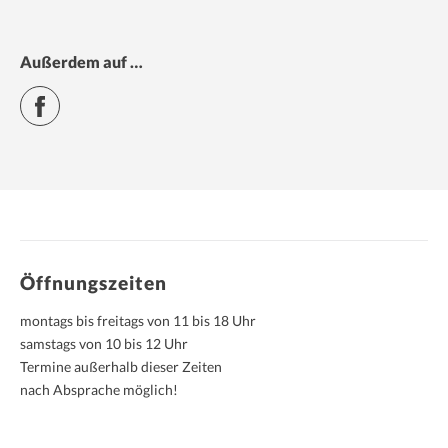
Außerdem auf …
Facebook
Öffnungszeiten
montags bis freitags von 11 bis 18 Uhr
samstags von 10 bis 12 Uhr
Termine außerhalb dieser Zeiten
nach Absprache möglich!