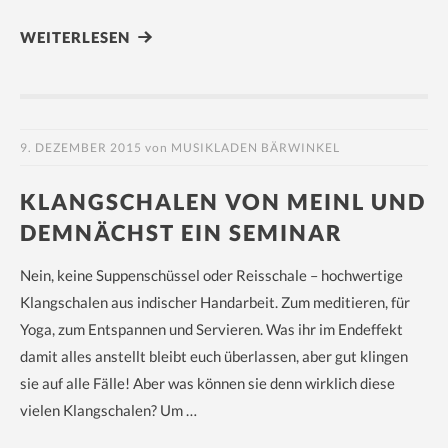
WEITERLESEN
9. DEZEMBER 2015
von
MUSIKLADEN BÄRWINKEL
KLANGSCHALEN VON MEINL UND
DEMNÄCHST EIN SEMINAR
Nein, keine Suppenschüssel oder Reisschale – hochwertige
Klangschalen aus indischer Handarbeit. Zum meditieren, für
Yoga, zum Entspannen und Servieren. Was ihr im Endeffekt
damit alles anstellt bleibt euch überlassen, aber gut klingen
sie auf alle Fälle! Aber was können sie denn wirklich diese
vielen Klangschalen? Um …