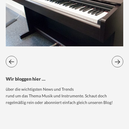
Wir bloggen hier …
über die wichtigsten News und Trends
rund um das Thema Musik und Instrumente. Schaut doch
regelmäßig rein oder abonniert einfach gleich unseren Blog!