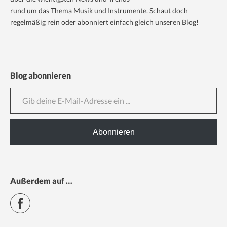
rund um das Thema Musik und Instrumente. Schaut doch
regelmäßig rein oder abonniert einfach gleich unseren Blog!
Blog abonnieren
Gib deine E-Mail-Adresse ein ...
Abonnieren
Außerdem auf …
Facebook