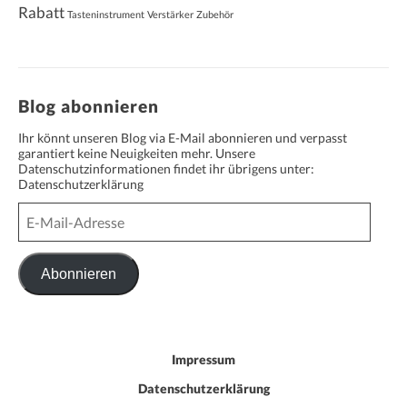
Rabatt
Tasteninstrument
Verstärker
Zubehör
Blog abonnieren
Ihr könnt unseren Blog via E-Mail abonnieren und verpasst
garantiert keine Neuigkeiten mehr. Unsere
Datenschutzinformationen findet ihr übrigens unter:
Datenschutzerklärung
E-
Mail-
Adresse
Abonnieren
Impressum
Datenschutzerklärung