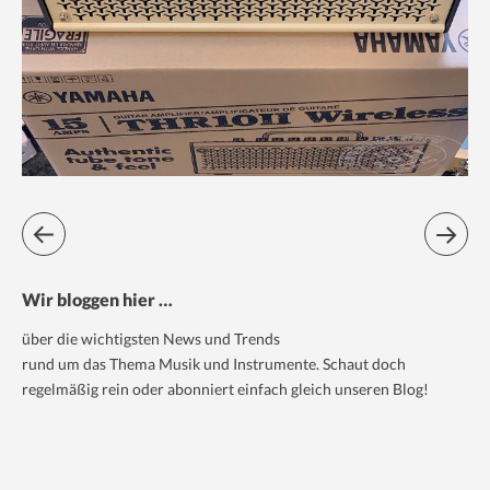
Wir bloggen hier …
über die wichtigsten News und Trends
rund um das Thema Musik und Instrumente. Schaut doch
regelmäßig rein oder abonniert einfach gleich unseren Blog!