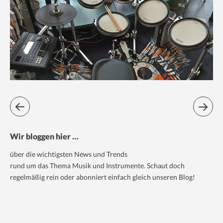
Wir bloggen hier …
über die wichtigsten News und Trends
rund um das Thema Musik und Instrumente. Schaut doch
regelmäßig rein oder abonniert einfach gleich unseren Blog!