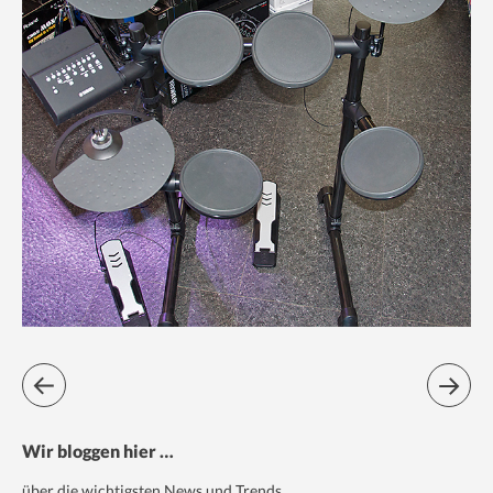
Wir bloggen hier …
über die wichtigsten News und Trends