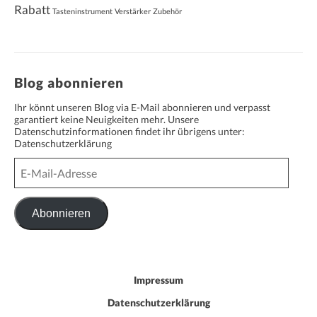
Rabatt
Tasteninstrument
Verstärker
Zubehör
Blog abonnieren
Ihr könnt unseren Blog via E-Mail abonnieren und verpasst
garantiert keine Neuigkeiten mehr. Unsere
Datenschutzinformationen findet ihr übrigens unter:
Datenschutzerklärung
E-
Mail-
Adresse
Abonnieren
Impressum
Datenschutzerklärung