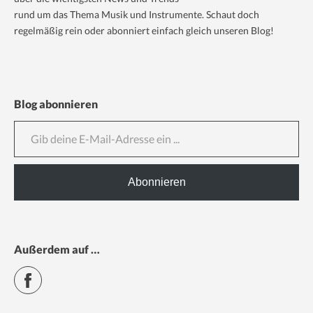
rund um das Thema Musik und Instrumente. Schaut doch
regelmäßig rein oder abonniert einfach gleich unseren Blog!
Blog abonnieren
Gib deine E-Mail-Adresse ein ...
Abonnieren
Außerdem auf …
Facebook