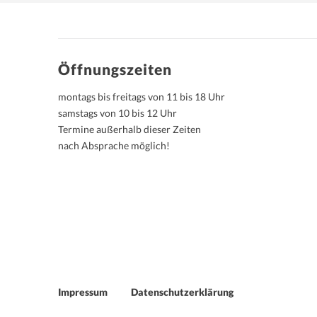
Öffnungszeiten
montags bis freitags von 11 bis 18 Uhr
samstags von 10 bis 12 Uhr
Termine außerhalb dieser Zeiten
nach Absprache möglich!
Impressum
Datenschutzerklärung