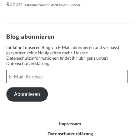
Rabatt
Tasteninstrument
Verstärker
Zubehör
Blog abonnieren
Ihr könnt unseren Blog via E-Mail abonnieren und verpasst
garantiert keine Neuigkeiten mehr. Unsere
Datenschutzinformationen findet ihr übrigens unter:
Datenschutzerklärung
E-
Mail-
Adresse
Abonnieren
Impressum
Datenschutzerklärung