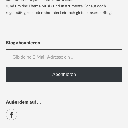
rund um das Thema Musik und Instrumente. Schaut doch
regelmäßig rein oder abonniert einfach gleich unseren Blog!
Blog abonnieren
Gib deine E-Mail-Adresse ein ...
Abonnieren
Außerdem auf …
Facebook