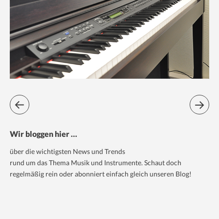
Wir bloggen hier …
über die wichtigsten News und Trends
rund um das Thema Musik und Instrumente. Schaut doch
regelmäßig rein oder abonniert einfach gleich unseren Blog!