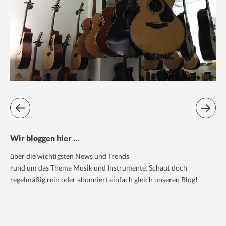
Wir bloggen hier …
über die wichtigsten News und Trends
rund um das Thema Musik und Instrumente. Schaut doch
regelmäßig rein oder abonniert einfach gleich unseren Blog!