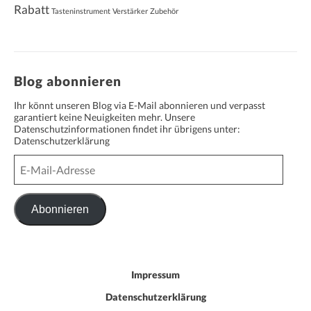
Rabatt
Tasteninstrument
Verstärker
Zubehör
Blog abonnieren
Ihr könnt unseren Blog via E-Mail abonnieren und verpasst
garantiert keine Neuigkeiten mehr. Unsere
Datenschutzinformationen findet ihr übrigens unter:
Datenschutzerklärung
E-
Mail-
Adresse
Abonnieren
Impressum
Datenschutzerklärung