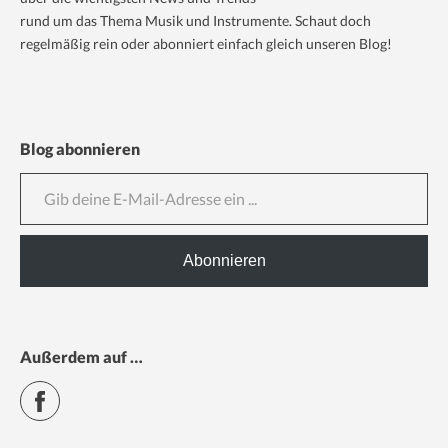
rund um das Thema Musik und Instrumente. Schaut doch
regelmäßig rein oder abonniert einfach gleich unseren Blog!
Blog abonnieren
Gib deine E-Mail-Adresse ein ...
Abonnieren
Außerdem auf …
Facebook