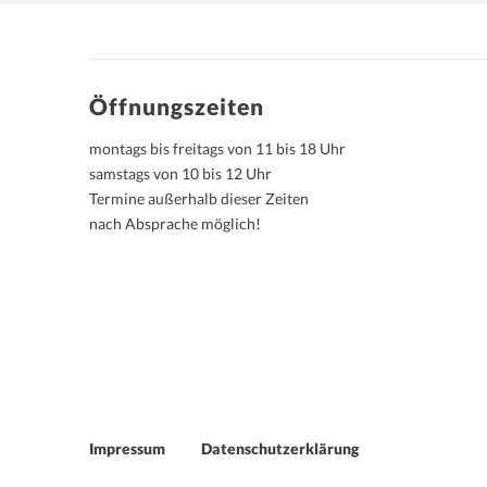
Öffnungszeiten
montags bis freitags von 11 bis 18 Uhr
samstags von 10 bis 12 Uhr
Termine außerhalb dieser Zeiten
nach Absprache möglich!
Impressum
Datenschutzerklärung