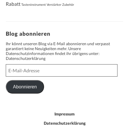
Rabatt
Tasteninstrument
Verstärker
Zubehör
Blog abonnieren
Ihr könnt unseren Blog via E-Mail abonnieren und verpasst
garantiert keine Neuigkeiten mehr. Unsere
Datenschutzinformationen findet ihr übrigens unter:
Datenschutzerklärung
E-
Mail-
Adresse
Abonnieren
Impressum
Datenschutzerklärung