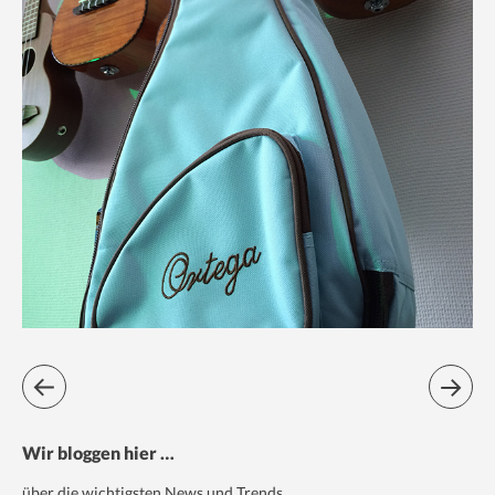
Wir bloggen hier …
über die wichtigsten News und Trends