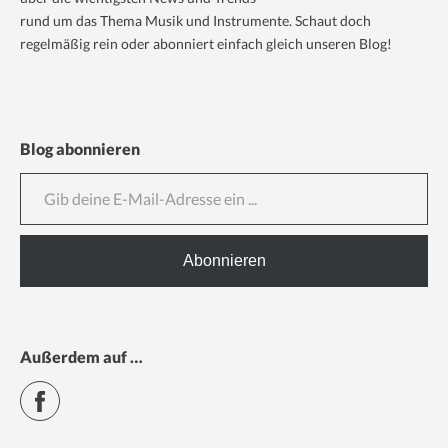
rund um das Thema Musik und Instrumente. Schaut doch
regelmäßig rein oder abonniert einfach gleich unseren Blog!
Blog abonnieren
Gib deine E-Mail-Adresse ein ...
Abonnieren
Außerdem auf …
Facebook