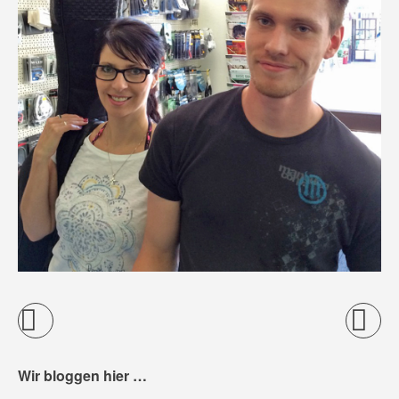
Wir bloggen hier …