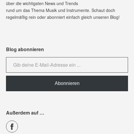
über die wichtigsten News und Trends
rund um das Thema Musik und Instrumente. Schaut doch
regelmäßig rein oder abonniert einfach gleich unseren Blog!
Blog abonnieren
Gib deine E-Mail-Adresse ein ...
Abonnieren
Außerdem auf …
Facebook