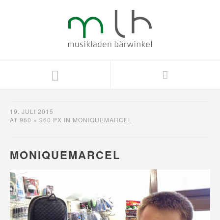
19. JULI 2015
AT
960 × 960 PX
IN
MONIQUEMARCEL
MONIQUEMARCEL