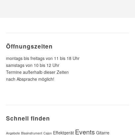
Öffnungszeiten
montags bis freitags von 11 bis 18 Uhr
samstags von 10 bis 12 Uhr
Termine außerhalb dieser Zeiten
nach Absprache möglich!
Schnell finden
Events
Effektgerät
Gitarre
Angebote
Blasinstrument
Cajon