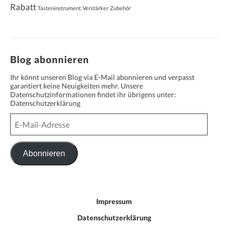
Rabatt
Tasteninstrument
Verstärker
Zubehör
Blog abonnieren
Ihr könnt unseren Blog via E-Mail abonnieren und verpasst
garantiert keine Neuigkeiten mehr. Unsere
Datenschutzinformationen findet ihr übrigens unter:
Datenschutzerklärung
E-
Mail-
Adresse
Abonnieren
Impressum
Datenschutzerklärung