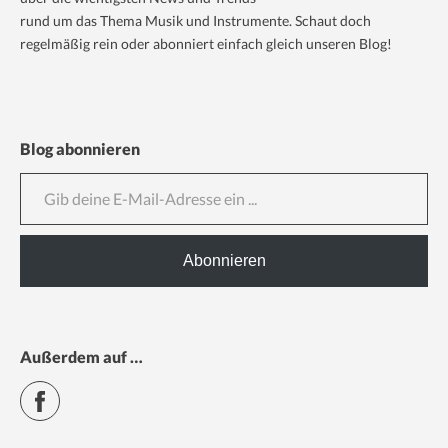
rund um das Thema Musik und Instrumente. Schaut doch
regelmäßig rein oder abonniert einfach gleich unseren Blog!
Blog abonnieren
Gib deine E-Mail-Adresse ein ...
Abonnieren
Außerdem auf …
Facebook