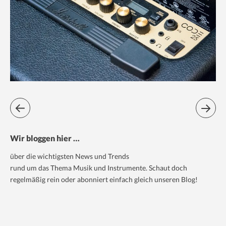
Wir bloggen hier …
über die wichtigsten News und Trends
rund um das Thema Musik und Instrumente. Schaut doch
regelmäßig rein oder abonniert einfach gleich unseren Blog!