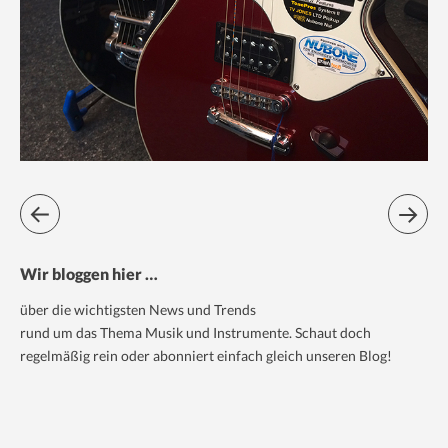
Wir bloggen hier …
über die wichtigsten News und Trends
rund um das Thema Musik und Instrumente. Schaut doch
regelmäßig rein oder abonniert einfach gleich unseren Blog!